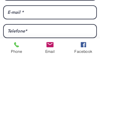
Phone
Email
Facebook