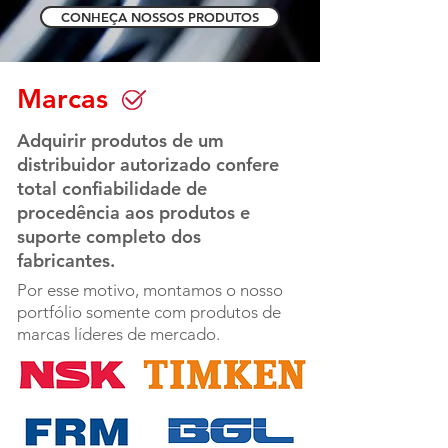
CONHEÇA NOSSOS PRODUTOS
Marcas
Adquirir produtos de um
distribuidor autorizado confere
total confiabilidade de
procedência aos produtos e
suporte completo dos
fabricantes.
Por esse motivo, montamos o nosso
portfólio somente com produtos de
marcas líderes de mercado.