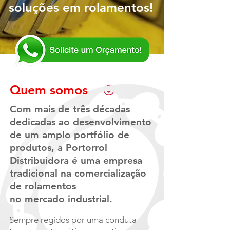
soluções em rolamentos!
Quem somos
Com mais de três décadas
dedicadas ao desenvolvimento
de um amplo portfólio de
produtos, a Portorrol
Distribuidora é uma empresa
tradicional na comercialização
de rolamentos
no mercado industrial.
Sempre regidos por uma conduta