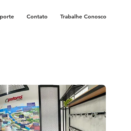
porte
Contato
Trabalhe Conosco