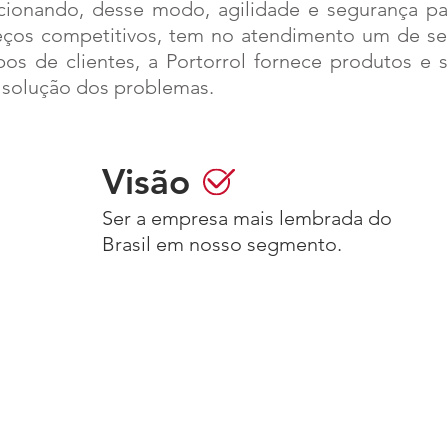
ionando, desse modo, agilidade e segurança para
eços competitivos, tem no atendimento um de seu
ipos de clientes, a Portorrol fornece produtos e
 solução dos problemas.
Visão
Ser a empresa mais lembrada do
Brasil em nosso segmento.