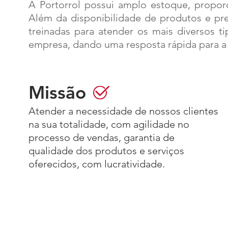
A Portorrol possui amplo estoque, proporc
Além da disponibilidade de produtos e pr
treinadas para atender os mais diversos t
empresa, dando uma resposta rápida para a
Missão
Atender a necessidade de nossos clientes
na sua totalidade, com agilidade no
processo de vendas, garantia de
qualidade dos produtos e serviços
oferecidos, com lucratividade.