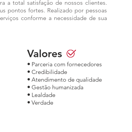
 a total satisfação de nossos clientes.
s pontos fortes. Realizado por pessoas
 serviços conforme a necessidade de sua
Valores
•
Parceria com fornecedores
•
Credibilidade
•
Atendimento de qualidade
•
Gestão humanizada
•
Lealdade
•
Verdade