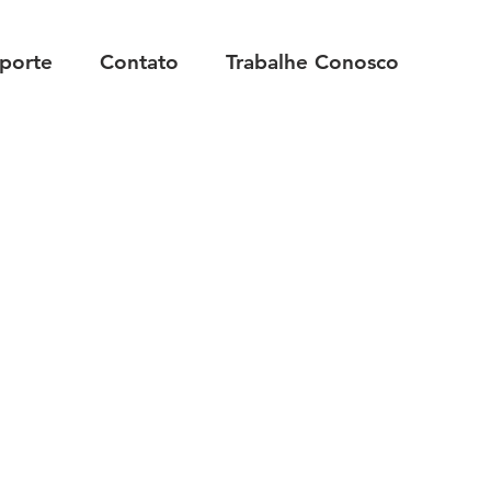
porte
Contato
Trabalhe Conosco