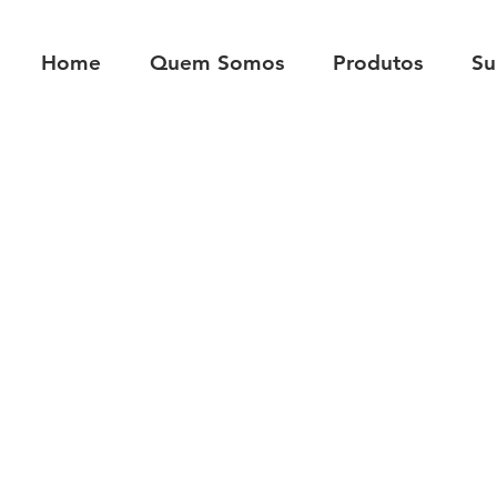
Home
Quem Somos
Produtos
Su