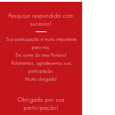
Pesquisa respondida com
sucesso!
Sua participação é muito importante
para nós.
Em nome do time Portorrol
Rolamentos, agradecemos sua
participação.
Muito obrigado!
Obrigado por sua
participação!